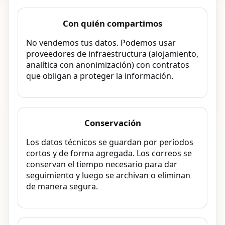
Con quién compartimos
No vendemos tus datos. Podemos usar
proveedores de infraestructura (alojamiento,
analítica con anonimización) con contratos
que obligan a proteger la información.
Conservación
Los datos técnicos se guardan por períodos
cortos y de forma agregada. Los correos se
conservan el tiempo necesario para dar
seguimiento y luego se archivan o eliminan
de manera segura.