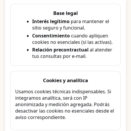
Base legal
Interés legítimo
para mantener el
sitio seguro y funcional.
Consentimiento
cuando apliquen
cookies no esenciales (si las activas).
Relación precontractual
al atender
tus consultas por e-mail.
Cookies y analítica
Usamos cookies técnicas indispensables. Si
integramos analítica, será con IP
anonimizada y medición agregada. Podrás
desactivar las cookies no esenciales desde el
aviso correspondiente.