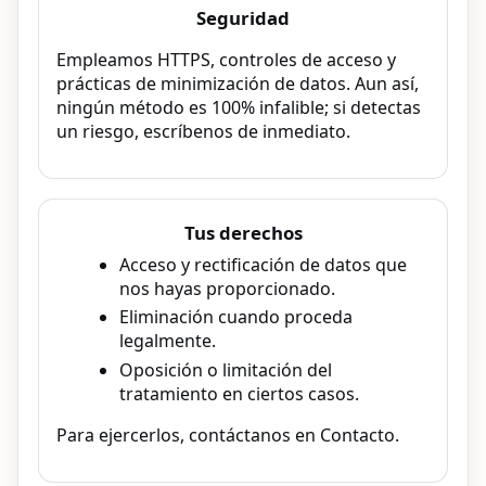
Seguridad
Empleamos HTTPS, controles de acceso y
prácticas de minimización de datos. Aun así,
ningún método es 100% infalible; si detectas
un riesgo, escríbenos de inmediato.
Tus derechos
Acceso y rectificación de datos que
nos hayas proporcionado.
Eliminación cuando proceda
legalmente.
Oposición o limitación del
tratamiento en ciertos casos.
Para ejercerlos, contáctanos en Contacto.