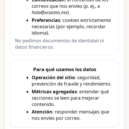
correos que nos envíes (p. ej., a
hola@xcasino.mx
).
Preferencias
: cookies estrictamente
necesarias (por ejemplo, recordar
idioma).
No pedimos documentos de identidad ni
datos financieros.
Para qué usamos los datos
Operación del sitio
: seguridad,
prevención de fraude y rendimiento.
Métricas agregadas
: entender qué
secciones se leen para mejorar
contenido.
Atención
: responder mensajes que
nos envíes por correo.