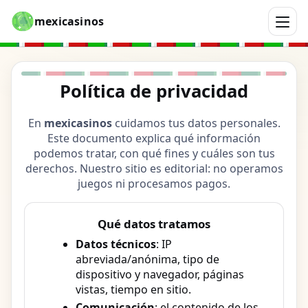
mexicasinos
Política de privacidad
En
mexicasinos
cuidamos tus datos personales.
Este documento explica qué información
podemos tratar, con qué fines y cuáles son tus
derechos. Nuestro sitio es editorial: no operamos
juegos ni procesamos pagos.
Qué datos tratamos
Datos técnicos
: IP
abreviada/anónima, tipo de
dispositivo y navegador, páginas
vistas, tiempo en sitio.
Comunicación
: el contenido de los