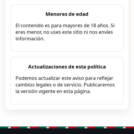
Menores de edad
El contenido es para mayores de 18 años. Si
eres menor, no uses este sitio ni nos envíes
información.
Actualizaciones de esta política
Podemos actualizar este aviso para reflejar
cambios legales o de servicio. Publicaremos
la versión vigente en esta página.